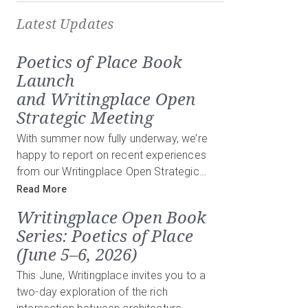
Latest Updates
Poetics of Place Book
Launch
and Writingplace Open
Strategic Meeting
With summer now fully underway, we’re
happy to report on recent experiences
from our Writingplace Open Strategic…
Read More
Writingplace Open Book
Series: Poetics of Place
(June 5–6, 2026)
This June, Writingplace invites you to a
two-day exploration of the rich