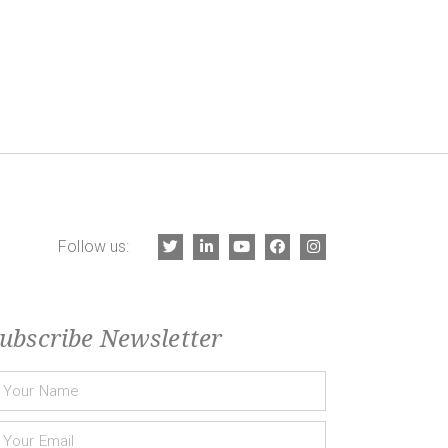
Follow us:
ubscribe Newsletter