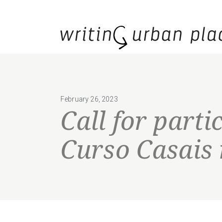
February 26, 2023
Call for parti
Curso Casais 