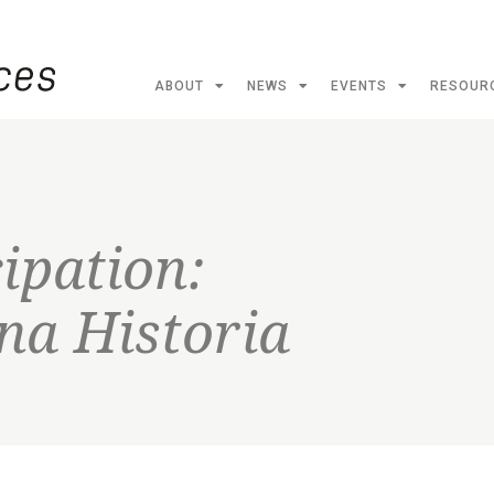
ABOUT
NEWS
EVENTS
RESOUR
cipation:
na Historia