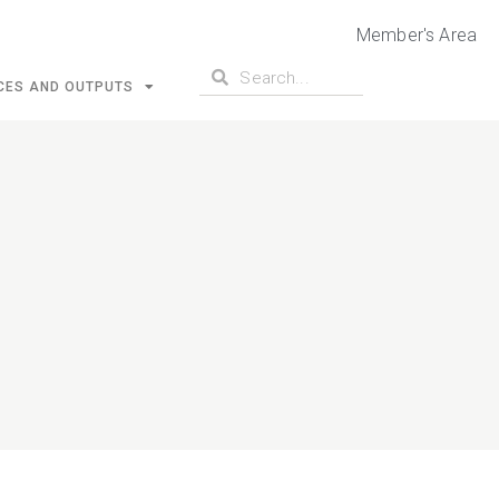
Member's Area
CES AND OUTPUTS